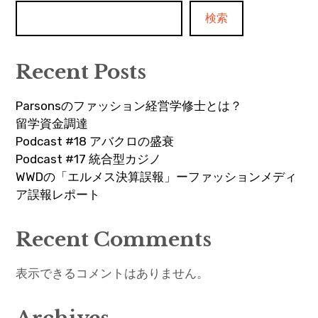
検索
Parsons
Recent Posts
Parsonsのファッション経営学修士とは？
留学資金調達
Podcast #18 アバクロの盛衰
Podcast #17 統合型カジノ
WWDの「エルメス決算誤報」ーファッションメディ
ア誤報レポート
Recent Comments
表示できるコメントはありません。