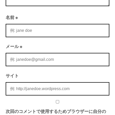
名前
※
メール
※
サイト
次回のコメントで使用するためブラウザーに自分の