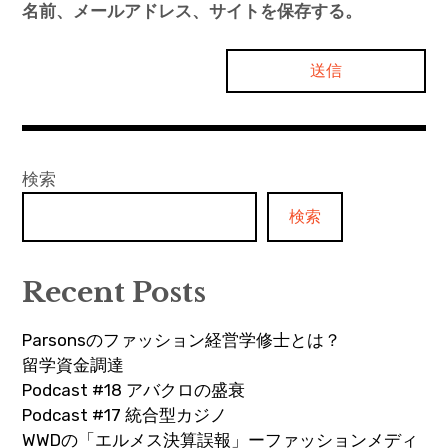
名前、メールアドレス、サイトを保存する。
検索
検索
Recent Posts
Parsonsのファッション経営学修士とは？
留学資金調達
Podcast #18 アバクロの盛衰
Podcast #17 統合型カジノ
WWDの「エルメス決算誤報」ーファッションメディ