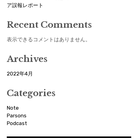
ア誤報レポート
Recent Comments
表示できるコメントはありません。
Archives
2022年4月
Categories
Note
Parsons
Podcast