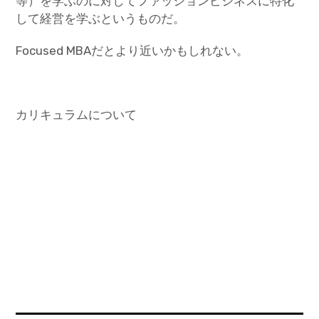
等）を学ぶのに対してファッションビジネスに特化
して経営を学ぶというものだ。
Focused MBAだとより近いかもしれない。
カリキュラムについて