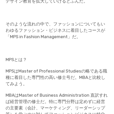
デザイン教育を拡大していけるとふんだ。
そのような流れの中で、ファッションについてもい
わゆるファッション・ビジネスに着目したコースが
「MPS in Fashion Management」だ。
MPSとは？
MPSはMaster of Professional Studiesの略である職
種に着目した専門性の高い修士号だ。MBAと比較し
てみよう。
MBAはMaster of Business Administration 直訳すれ
ば経営管理の修士だ。特に専門分野は定めずに経営
の主要素（会計、マーケティング、リーダーシップ